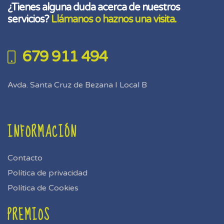
¿Tienes alguna duda acerca de nuestros
servicios?
Llámanos o haznos una visita.
679 911 494
Avda. Santa Cruz de Bezana I Local B
INFORMACIÓN
Contacto
Política de privacidad
Política de Cookies
PREMIOS