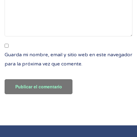
Guarda mi nombre, email y sitio web en este navegador
para la próxima vez que comente.