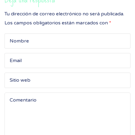
Tu dirección de correo electrónico no será publicada.
Los campos obligatorios están marcados con
*