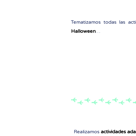
Tematizamos todas las acti
Halloween
…
Realizamos
actividades ad