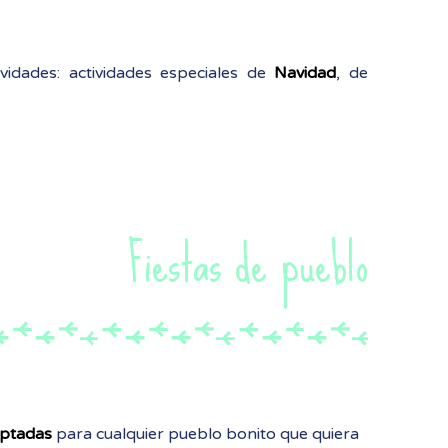
vidades: actividades especiales de
Navidad
, de
Fiestas de pueblo
aptadas
para cualquier pueblo bonito que quiera