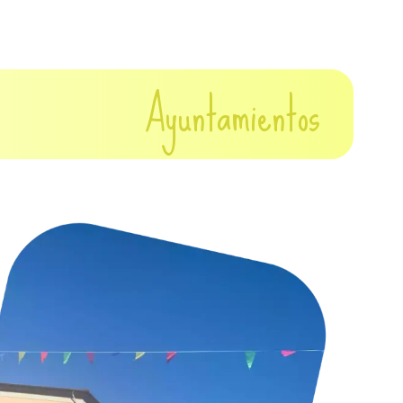
Ayuntamientos