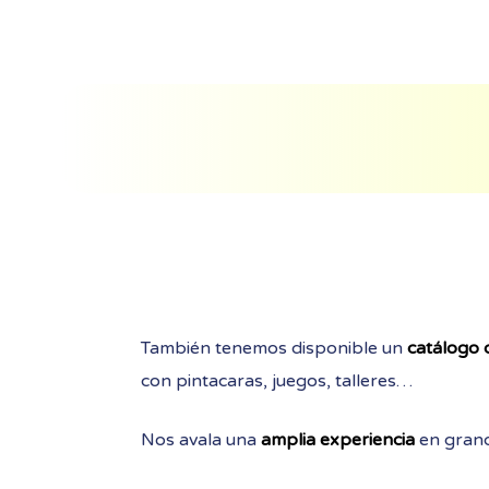
También tenemos disponible un
catálogo 
con pintacaras, juegos, talleres…
Nos avala una
amplia experiencia
en gran