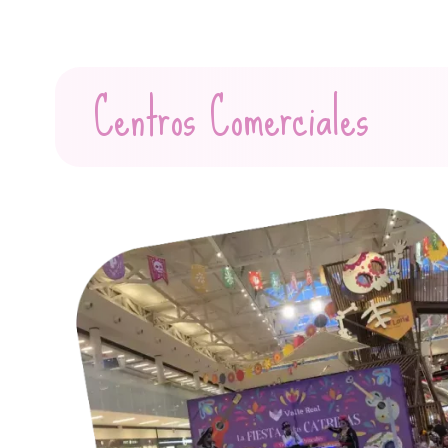
Centros Comerciales