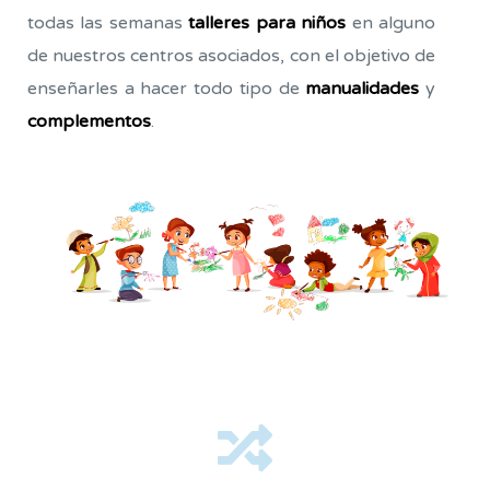
todas las semanas
talleres para niños
en alguno
de nuestros centros asociados, con el objetivo de
As
enseñarles a hacer todo tipo de
manualidades
y
complementos
.