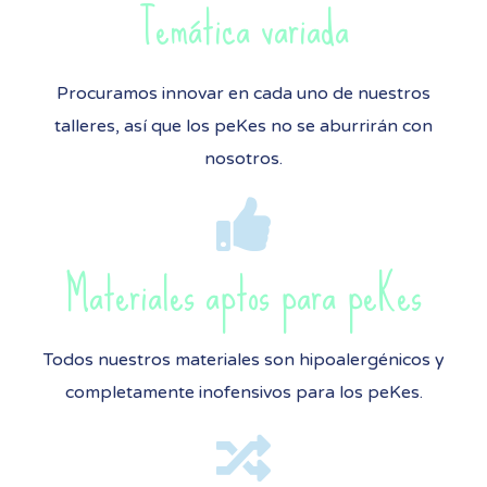
Temática variada
Procuramos innovar en cada uno de nuestros
talleres, así que los peKes no se aburrirán con
nosotros.
Materiales aptos para peKes
Todos nuestros materiales son hipoalergénicos y
completamente inofensivos para los peKes.