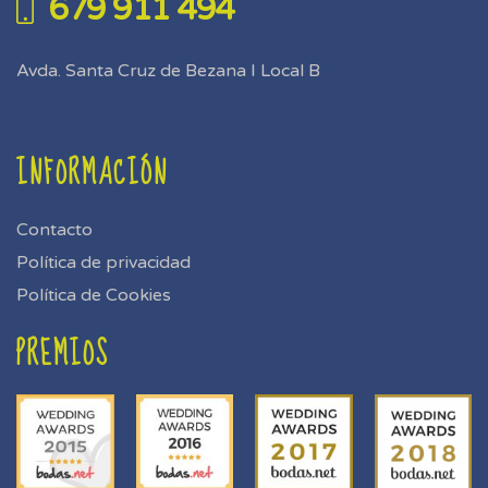
679 911 494
Avda. Santa Cruz de Bezana I Local B
INFORMACIÓN
Contacto
Política de privacidad
Política de Cookies
PREMIOS