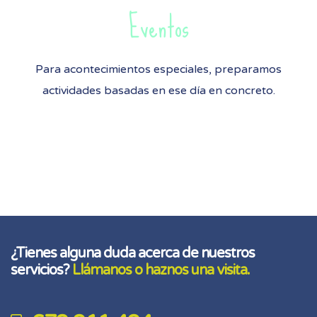
Eventos
Para acontecimientos especiales, preparamos
actividades basadas en ese día en concreto.
¿Tienes alguna duda acerca de nuestros
servicios?
Llámanos o haznos una visita.