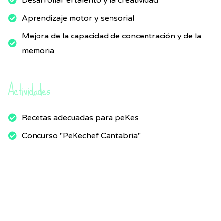
Desarrollar el talento y la creatividad
Aprendizaje motor y sensorial
Mejora de la capacidad de concentración y de la
memoria
Actividades
Recetas adecuadas para peKes
Concurso "PeKechef Cantabria"