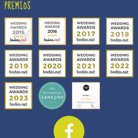
PREMIOS