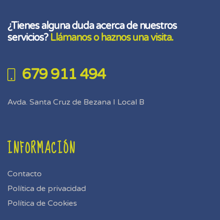
¿Tienes alguna duda acerca de nuestros
servicios?
Llámanos o haznos una visita.
679 911 494
Avda. Santa Cruz de Bezana I Local B
INFORMACIÓN
Contacto
Política de privacidad
Política de Cookies